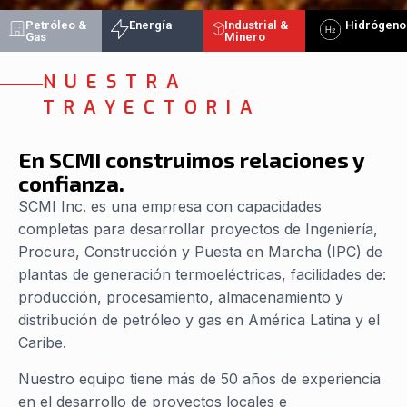
Petróleo &
Energía
Industrial &
Hidrógeno
Gas
Minero
NUESTRA
TRAYECTORIA
En SCMI construimos relaciones y
confianza.
SCMI Inc. es una empresa con capacidades
completas para desarrollar proyectos de Ingeniería,
Procura, Construcción y Puesta en Marcha (IPC) de
plantas de generación termoeléctricas, facilidades de:
producción, procesamiento, almacenamiento y
distribución de petróleo y gas en América Latina y el
Caribe.
Nuestro equipo tiene más de 50 años de experiencia
en el desarrollo de proyectos locales e