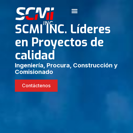
SCMI INC. Líderes
en Proyectos de
calidad
Ingeniería, Procura, Construcción y
Comisionado
Contáctenos