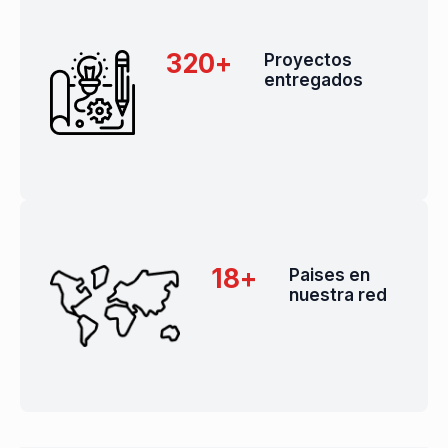
320
+
Proyectos
entregados
18
+
Paises en
nuestra red