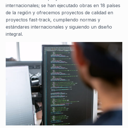
internacionales; se han ejecutado obras en 18 países
de la región y ofrecemos proyectos de calidad en
proyectos fast-track, cumpliendo normas y
estándares internacionales y siguiendo un diseño
integral.