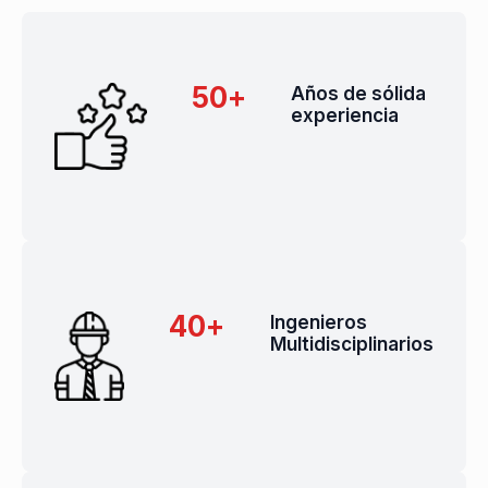
50
+
Años de sólida
experiencia
40
+
Ingenieros
Multidisciplinarios