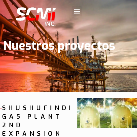
Nuestros proyectos
SHUSHUFINDI
GAS PLANT
2ND
EXPANSION